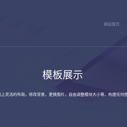
网站首页
模板展示
加上灵活的布局，修改背景，更换图片，自由调整模块大小等，构建任何