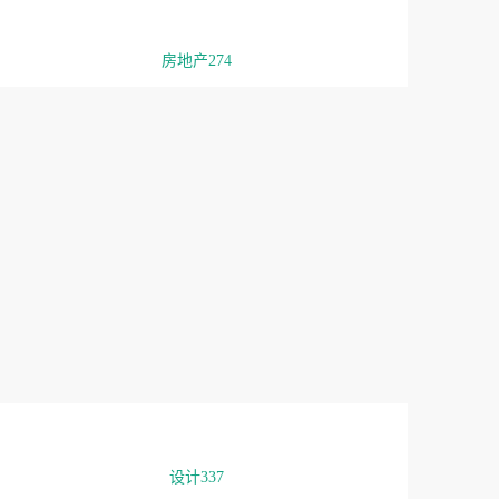
房地产274
设计337