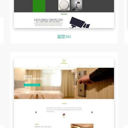
监控161