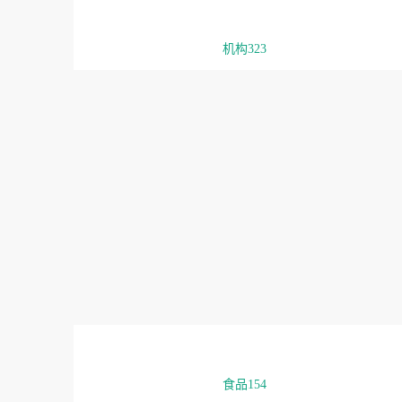
机构323
食品154