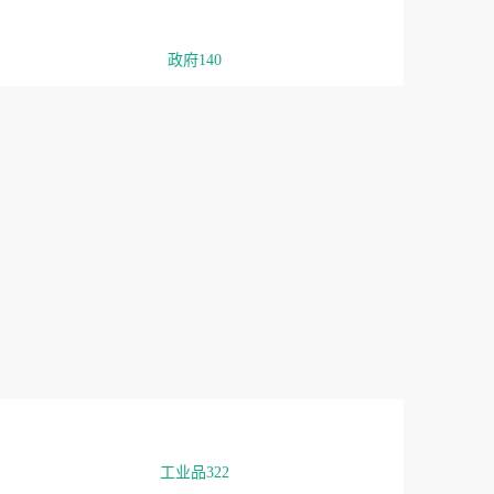
政府140
工业品322