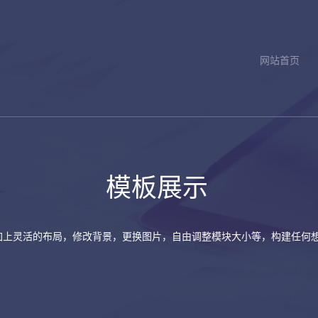
网站首页
模板展示
加上灵活的布局，修改背景，更换图片，自由调整模块大小等，构建任何