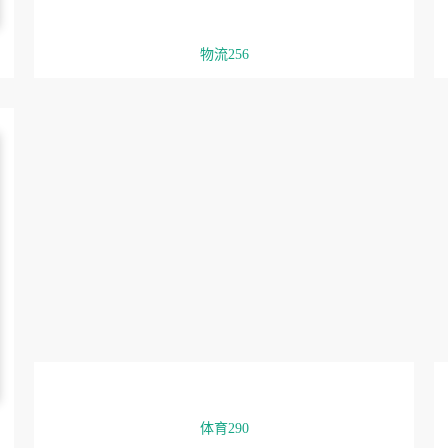
物流256
体育290