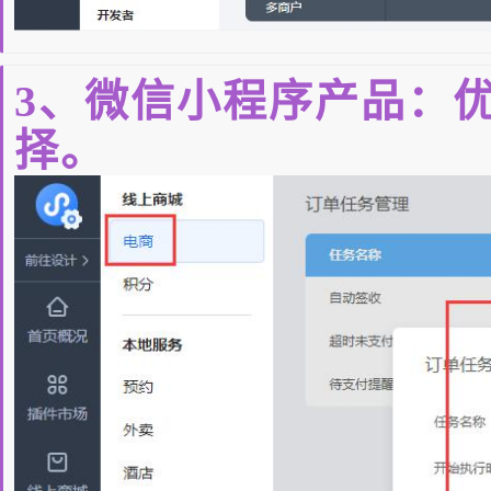
3、微信小程序产品：
择。