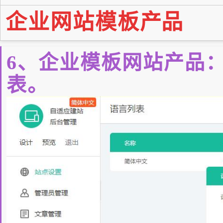
企业网站模板
产品
6、企业模板网站产品
表。