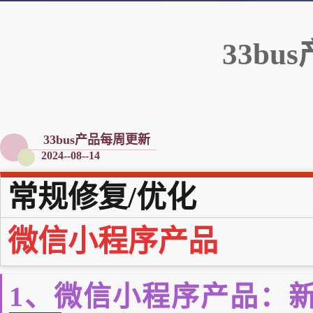
33bu
33bus产品每周更新
2024--08--14
常规修复/优化
微信小程序
产品
1、微信小程序产品：