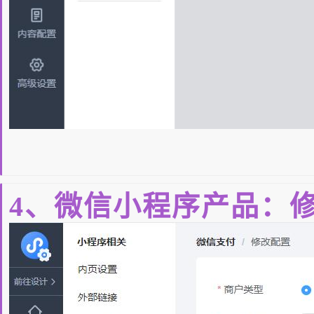
4、微信小程序产品：