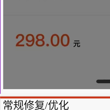
常规修复/优化