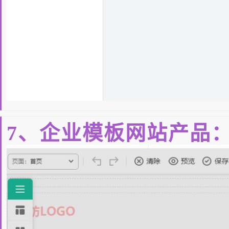
7、企业模板网站产品