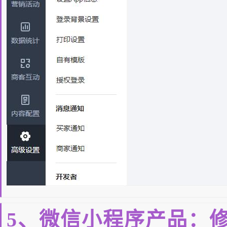
5、微信小程序产品：