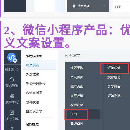
2、微信小程序产品：
义文案设置。