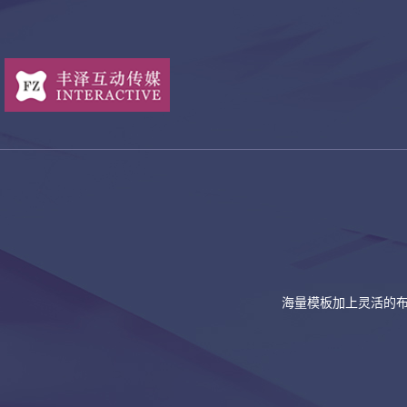
海量模板加上灵活的