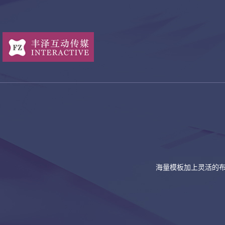
海量模板加上灵活的