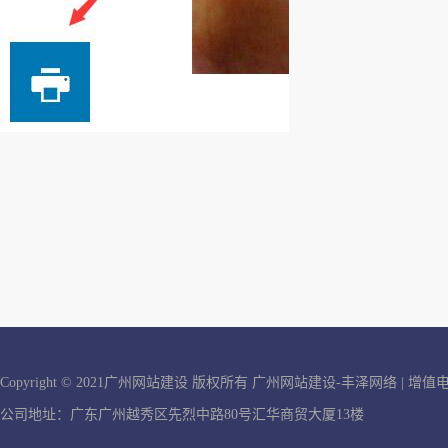
Copyright © 2021广州网站建设 版权所有
广州网站建设-丰泽网络
| 增
公司地址：广东广州越秀区先烈中路80号汇华商贸大厦13楼