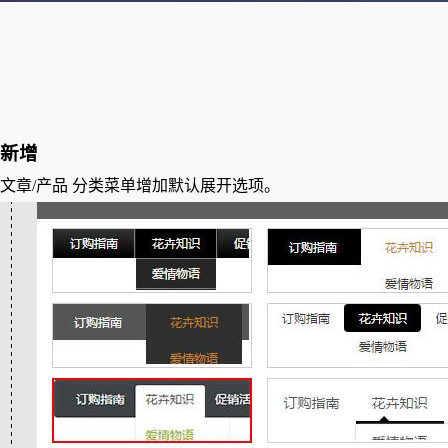
新增
文章/产品 分类菜单增加默认展开选项。