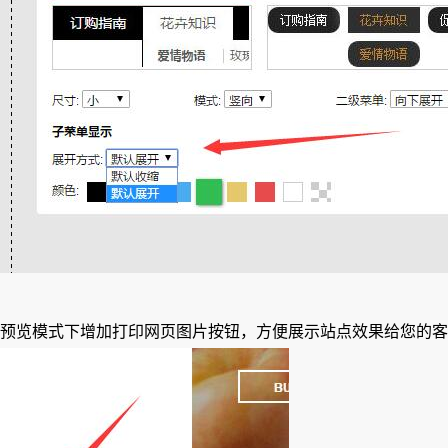
预览模式下增加打印网页图片按钮，方便展示站点效果给您的客